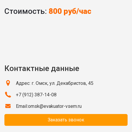
Стоимость:
800 руб/час
Контактные данные
Адрес: г. Омск, ул. Декабристов, 45
+7 (912) 387-14-08
Email:
omsk@evakuator-vsem.ru
Заказать звонок