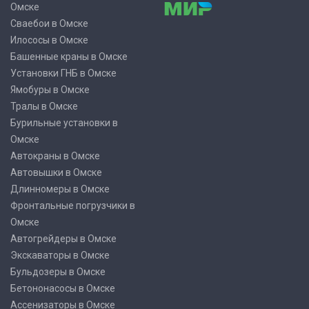
Омске
Сваебои в Омске
Илососы в Омске
Башенные краны в Омске
Установки ГНБ в Омске
Ямобуры в Омске
Тралы в Омске
Бурильные установки в
Омске
Автокраны в Омске
Автовышки в Омске
Длинномеры в Омске
Фронтальные погрузчики в
Омске
Автогрейдеры в Омске
Экскаваторы в Омске
Бульдозеры в Омске
Бетононасосы в Омске
Ассенизаторы в Омске