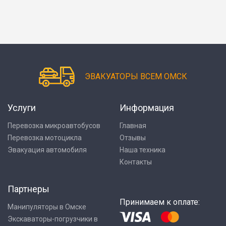
ЭВАКУАТОРЫ ВСЕМ ОМСК
Услуги
Информация
Перевозка микроавтобусов
Главная
Перевозка мотоцикла
Отзывы
Эвакуация автомобиля
Наша техника
Контакты
Партнеры
Принимаем к оплате:
Манипуляторы в Омске
Экскаваторы-погрузчики в